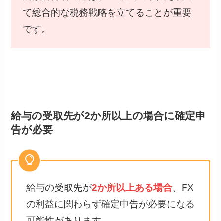
て総合的な税務戦略を立てることが重要
です。
給与の受取先が2か所以上の場合に確定申
告が必要
給与の受取先が
2か所以上ある場合
、FX
の利益に関わらず確定申告が必要になる
可能性があります。