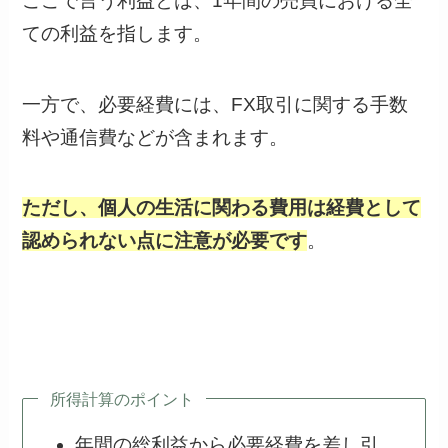
ここで言う利益とは、1年間の売買における全
ての利益を指します。
一方で、必要経費には、FX取引に関する手数
料や通信費などが含まれます。
ただし、個人の生活に関わる費用は経費として
認められない点に注意が必要です
。
所得計算のポイント
年間の総利益から必要経費を差し引