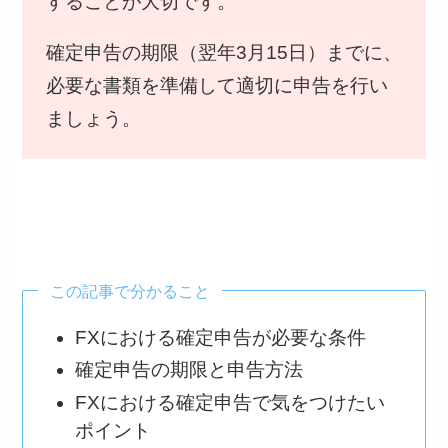
することが大切です。
確定申告の期限（翌年3月15日）までに、
必要な書類を準備して適切に申告を行い
ましょう。
この記事で分かること
FXにおける確定申告が必要な条件
確定申告の期限と申告方法
FXにおける確定申告で気をつけたい
ポイント