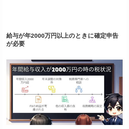
給与が年2000万円以上のときに確定申告
が必要