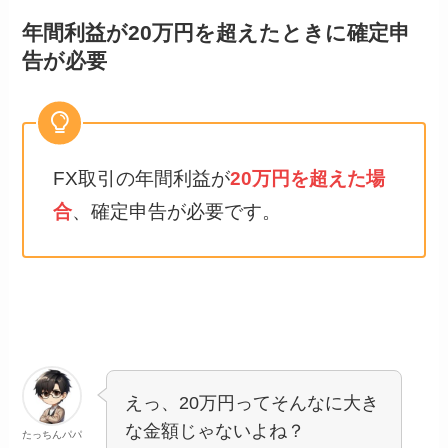
年間利益が20万円を超えたときに確定申
告が必要
FX取引の年間利益が
20万円を超えた場
合
、確定申告が必要です。
えっ、20万円ってそんなに大き
な金額じゃないよね？
たっちんパパ