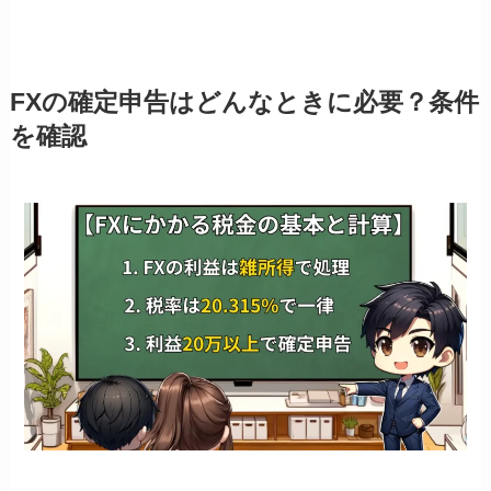
FXの確定申告はどんなときに必要？条件
を確認