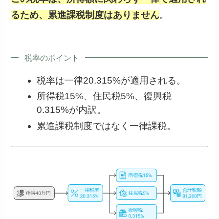
るため、累進課税制度はありません
。
税率のポイント
税率は一律20.315%が適用される。
所得税15%、住民税5%、復興税
0.315%が内訳。
累進課税制度ではなく一律課税。