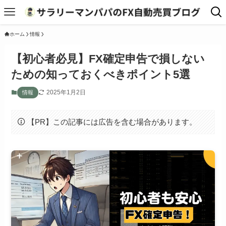
ホーム
情報
【初心者必見】FX確定申告で損しない
ための知っておくべきポイント5選
2025年1月2日
情報
【PR】この記事には広告を含む場合があります。