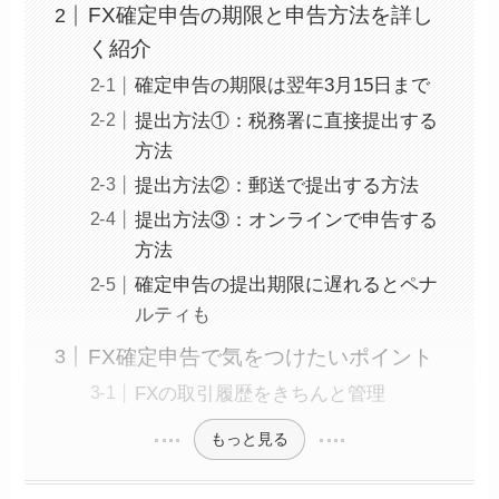
FX確定申告の期限と申告方法を詳し
く紹介
確定申告の期限は翌年3月15日まで
提出方法①：税務署に直接提出する
方法
提出方法②：郵送で提出する方法
提出方法③：オンラインで申告する
方法
確定申告の提出期限に遅れるとペナ
ルティも
FX確定申告で気をつけたいポイント
FXの取引履歴をきちんと管理
もっと見る