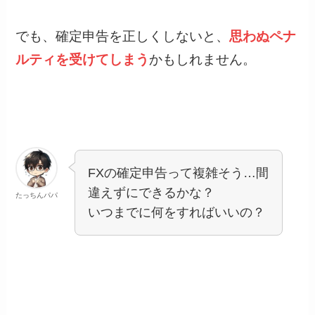
でも、確定申告を正しくしないと、
思わぬペナ
ルティを受けてしまう
かもしれません。
FXの確定申告って複雑そう…間
違えずにできるかな？
たっちんパパ
いつまでに何をすればいいの？