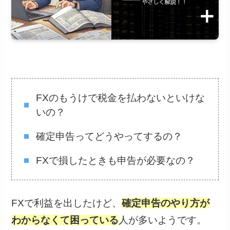
FXのもうけで税金を払わないといけな
いの？
確定申告ってどうやってするの？
FXで損したときも申告が必要なの？
FXで利益を出したけど、
確定申告のやり方が
わからなくて困っている
人が多いようです。