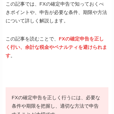
この記事では、FXの確定申告で知っておくべ
きポイントや、申告が必要な条件、期限や方法
について詳しく解説します。
この記事を読むことで、
FXの確定申告を正し
く行い、余計な税金やペナルティを避けられま
す
。
FXの確定申告を正しく行うには、必要な
条件や期限を把握し、適切な方法で申告