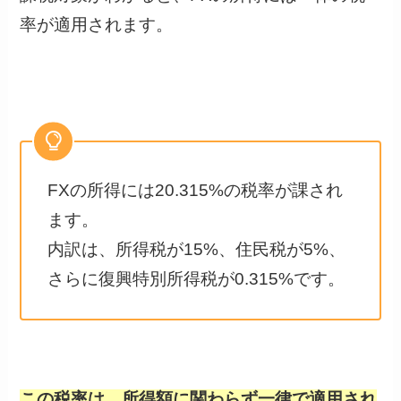
率が適用されます。
FXの所得には20.315%の税率が課され
ます。
内訳は、所得税が15%、住民税が5%、
さらに復興特別所得税が0.315%です。
この税率は、所得額に関わらず一律で適用され