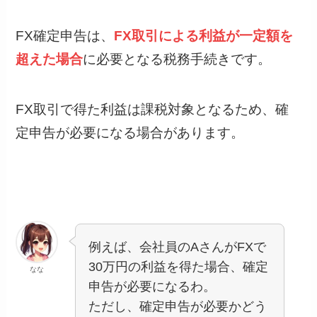
FX確定申告は、
FX取引による利益が一定額を
超えた場合
に必要となる税務手続きです。
FX取引で得た利益は課税対象となるため、確
定申告が必要になる場合があります。
例えば、会社員のAさんがFXで
30万円の利益を得た場合、確定
なな
申告が必要になるわ。
ただし、確定申告が必要かどう