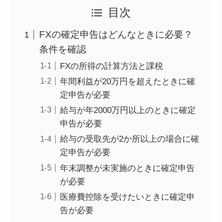
目次
FXの確定申告はどんなときに必要？
条件を確認
FXの所得の計算方法と課税
年間利益が20万円を超えたときに確
定申告が必要
給与が年2000万円以上のときに確定
申告が必要
給与の受取先が2か所以上の場合に確
定申告が必要
年末調整が未実施のときに確定申告
が必要
医療費控除を受けたいときに確定申
告が必要