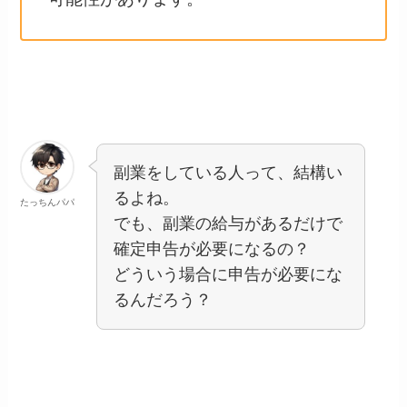
副業をしている人って、結構い
るよね。
たっちんパパ
でも、副業の給与があるだけで
確定申告が必要になるの？
どういう場合に申告が必要にな
るんだろう？