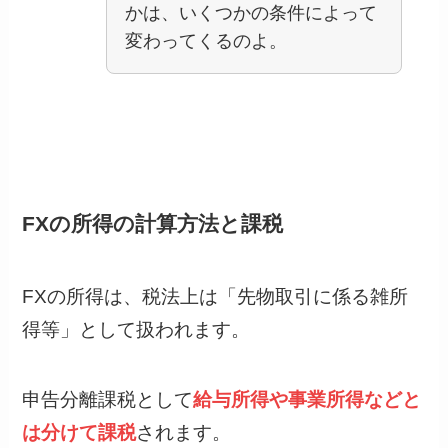
かは、いくつかの条件によって
変わってくるのよ。
FXの所得の計算方法と課税
FXの所得は、税法上は「先物取引に係る雑所
得等」として扱われます。
申告分離課税として
給与所得や事業所得などと
は分けて課税
されます。