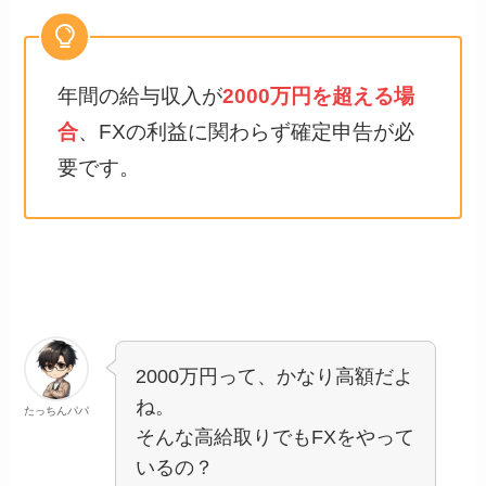
年間の給与収入が
2000万円を超える場
合
、FXの利益に関わらず確定申告が必
要です。
2000万円って、かなり高額だよ
ね。
たっちんパパ
そんな高給取りでもFXをやって
いるの？