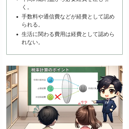
く。
手数料や通信費などが経費として認め
られる。
生活に関わる費用は経費として認めら
れない。