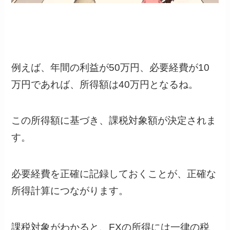
例えば、年間の利益が50万円、必要経費が10
万円であれば、所得額は40万円となるね。
この所得額に基づき、課税対象額が決定されま
す。
必要経費を正確に記録しておくことが、正確な
所得計算につながります。
課税対象がわかると、FXの所得には一律の税