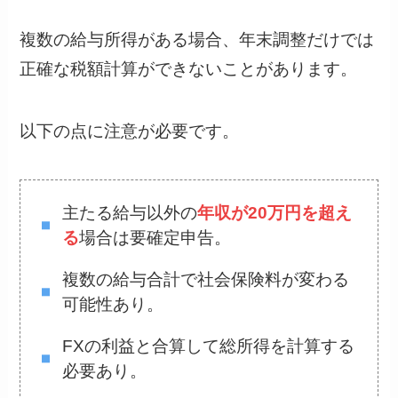
複数の給与所得がある場合、年末調整だけでは
正確な税額計算ができないことがあります。
以下の点に注意が必要です。
主たる給与以外の
年収が20万円を超え
る
場合は要確定申告。
複数の給与合計で社会保険料が変わる
可能性あり。
FXの利益と合算して総所得を計算する
必要あり。