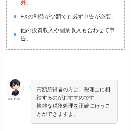
外
。
FXの利益が少額でも必ず申告が必要。
他の投資収入や副業収入も合わせて申
告。
高額所得者の方は、税理士に相
談するのがおすすめです。
はじめ先生
複雑な税務処理を正確に行うこ
とができますよ。