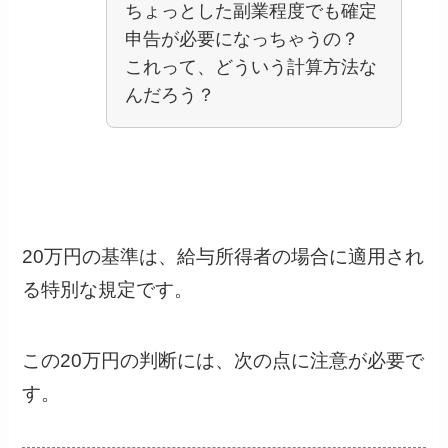
ちょっとした副業程度でも確定
申告が必要になっちゃうの？
これって、どういう計算方法な
んだろう？
20万円の基準は、給与所得者の場合に適用され
る特別な規定です。
この20万円の判断には、次の点に注意が必要で
す。