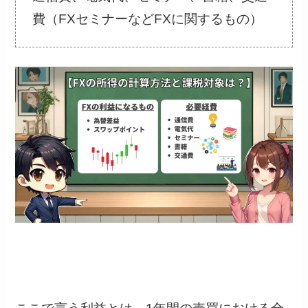
費（FXセミナーなどFXに関するもの）