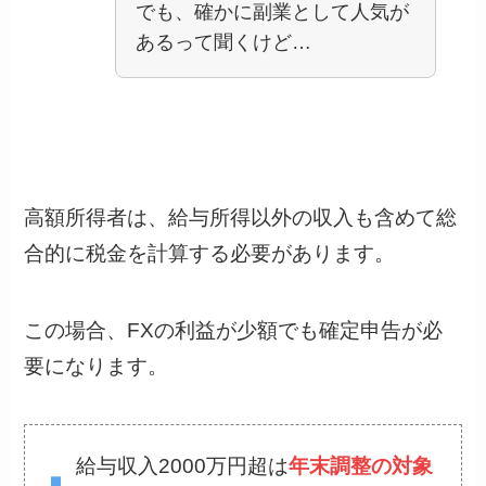
でも、確かに副業として人気が
あるって聞くけど…
高額所得者は、給与所得以外の収入も含めて総
合的に税金を計算する必要があります。
この場合、FXの利益が少額でも確定申告が必
要になります。
給与収入2000万円超は
年末調整の対象