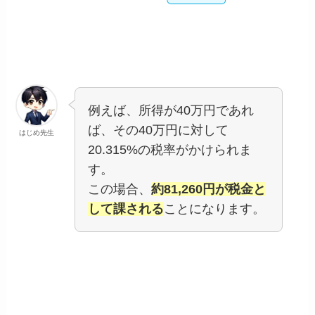
例えば、所得が40万円であれ
ば、その40万円に対して
はじめ先生
20.315%の税率がかけられま
す。
この場合、
約81,260円が税金と
して課される
ことになります。