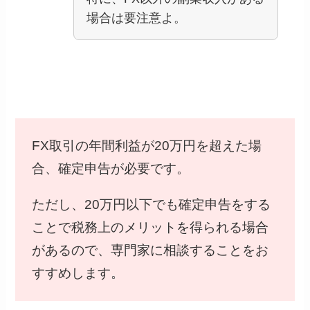
場合は要注意よ。
FX取引の年間利益が20万円を超えた場
合、確定申告が必要です。
ただし、20万円以下でも確定申告をする
ことで税務上のメリットを得られる場合
があるので、専門家に相談することをお
すすめします。