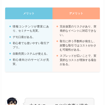
メリット
デメリット
情報コンテンツが豊富にあ
完全放置のリスクがあり、突
り、セミナーも充実。
発的なイベントに対応できな
い。
デモ口座がある。
取引に伴う手数料が発生し、
初心者でも使いやすい取引ア
頻繁な取引ではコストがかさ
プリ。
む可能性がある。
自動売買システムが使える。
スプレッドが広いことで、実
初心者向けのサービスが充
質的なコストが増加する場合
実。
がある。