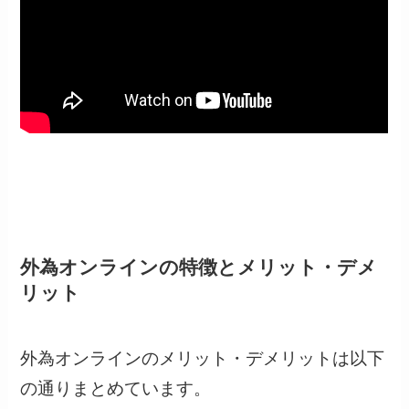
外為オンラインの特徴とメリット・デメ
リット
外為オンラインのメリット・デメリットは以下
の通りまとめています。