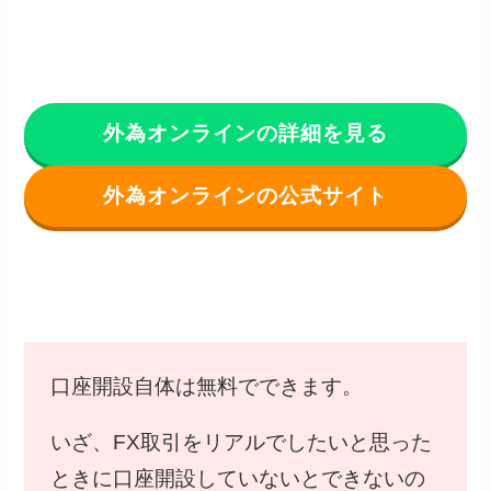
外為オンラインの詳細を見る
外為オンラインの公式サイト
口座開設自体は無料でできます。
いざ、FX取引をリアルでしたいと思った
ときに口座開設していないとできないの