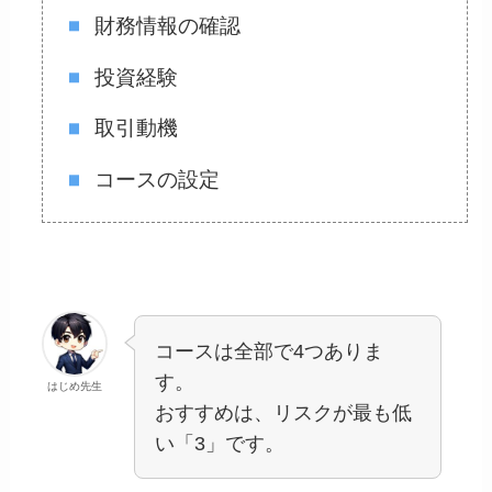
財務情報の確認
投資経験
取引動機
コースの設定
コースは全部で4つありま
す。
はじめ先生
おすすめは、リスクが最も低
い「3」です。