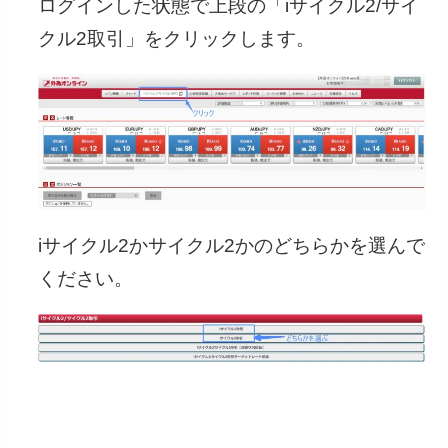
ログインした状態で上段の「iサイクル2/サイ
クル2取引」をクリックします。
iサイクル2かサイクル2かのどちらかを選んで
ください。