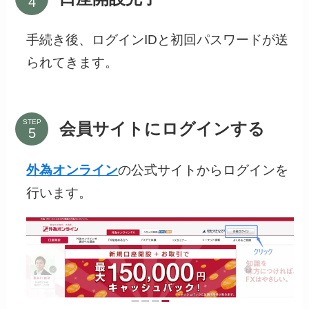
手続き後、ログインIDと初回パスワードが送
られてきます。
STEP
会員サイトにログインする
外為オンライン
の公式サイトからログインを
行います。