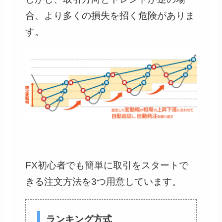
合、より多くの損失を招く危険がありま
す。
FX初心者でも簡単に取引をスタートで
きる注文方法を3つ用意しています。
ランキング方式