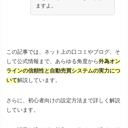
ますよ。
この記事では、ネット上の口コミやブログ、そ
して公式情報まで、あらゆる角度から
外為オン
ラインの信頼性と自動売買システムの実力につ
いて
解説しています。
さらに、初心者向けの設定方法まで詳しく解説
しています。