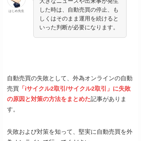
大きなニュースや出来事が発生
した時は、自動売買の停止、も
はじめ先生
しくはそのまま運用を続けると
いった判断が必要になります。
自動売買の失敗として、外為オンラインの自動
売買
「iサイクル2取引/サイクル2取引」に失敗
の原因と対策の方法をまとめた
記事がありま
す。
失敗および対策を知って、堅実に自動売買を外