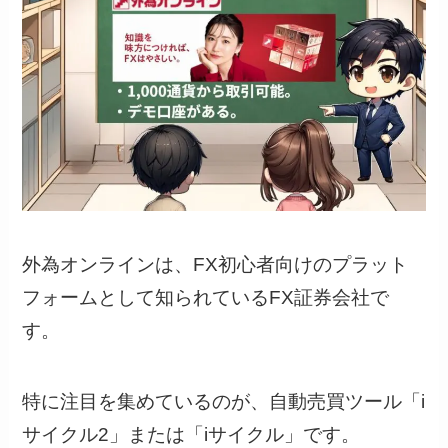
外為オンラインは、FX初心者向けのプラット
フォームとして知られているFX証券会社で
す。
特に注目を集めているのが、自動売買ツール「i
サイクル2」または「iサイクル」です。