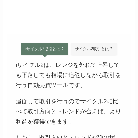
iサイクル2取引とは？
サイクル2取引とは？
iサイクル2は、レンジを外れて上昇して
も下落しても相場に追従しながら取引を
行う自動売買ツールです。
追従して取引を行うのでサイクル2に比
べて取引方向とトレンドが合えば、より
利益を獲得できます。
しかし、取引方向とトレンドが逆の場