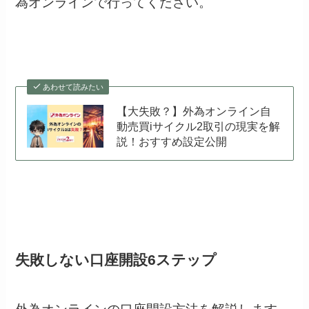
為オンラインで行ってください。
あわせて読みたい
【大失敗？】外為オンライン自
動売買iサイクル2取引の現実を解
説！おすすめ設定公開
失敗しない口座開設6ステップ