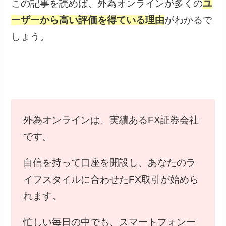
この記事を読めば、外為オンラインが多くの
ユ
ーザーから高い評価を得ている理由
がわかるで
しょう。
外為オンラインは、実績あるFX証券会社
です。
自信を持って口座を開設し、あなたのラ
イフスタイルに合わせたFX取引が始めら
れます。
忙しい毎日の中でも、スマートフォン一