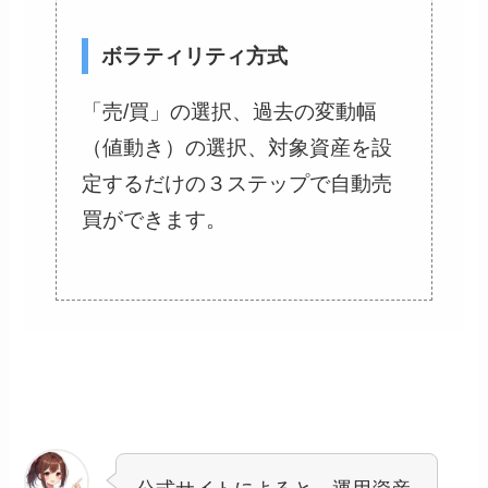
ボラティリティ方式
「売/買」の選択、過去の変動幅
（値動き）の選択、対象資産を設
定するだけの３ステップで自動売
買ができます。