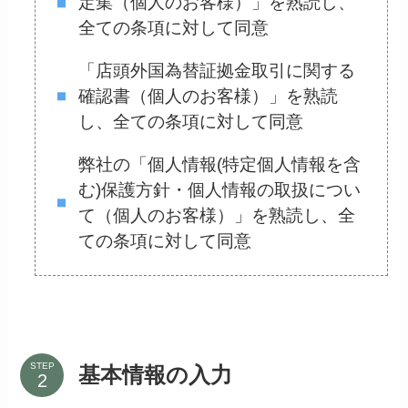
定集（個人のお客様）」を熟読し、
全ての条項に対して同意
「店頭外国為替証拠金取引に関する
確認書（個人のお客様）」を熟読
し、全ての条項に対して同意
弊社の「個人情報(特定個人情報を含
む)保護方針・個人情報の取扱につい
て（個人のお客様）」を熟読し、全
ての条項に対して同意
STEP
基本情報の入力