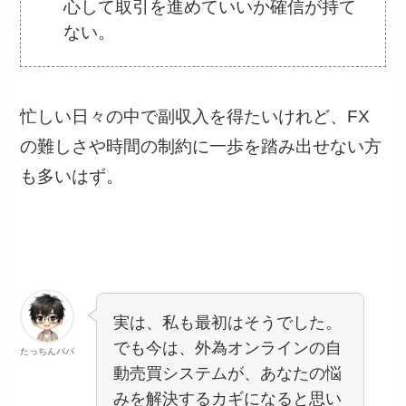
心して取引を進めていいか確信が持て
ない。
忙しい日々の中で副収入を得たいけれど、FX
の難しさや時間の制約に一歩を踏み出せない方
も多いはず。
実は、私も最初はそうでした。
でも今は、外為オンラインの自
たっちんパパ
動売買システムが、あなたの悩
みを解決するカギになると思い