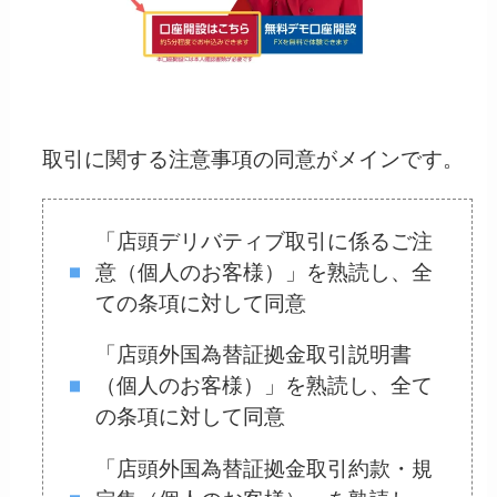
取引に関する注意事項の同意がメインです。
「店頭デリバティブ取引に係るご注
意（個人のお客様）」を熟読し、全
ての条項に対して同意
「店頭外国為替証拠金取引説明書
（個人のお客様）」を熟読し、全て
の条項に対して同意
「店頭外国為替証拠金取引約款・規