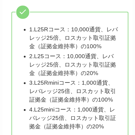
1.L25Rコース：10,000通貨、レバ
レッジ25倍、ロスカット取引証拠
金（証拠金維持率）の100%
2.L25コース：10,000通貨、レバ
レッジ25倍、ロスカット取引証拠
金（証拠金維持率）の20%
3.L25Rminiコース：1,000通貨、
レバレッジ25倍、ロスカット取引
証拠金（証拠金維持率）の100%
4.L25miniコース：1,000通貨、レ
バレッジ25倍、ロスカット取引証
拠金（証拠金維持率）の20%