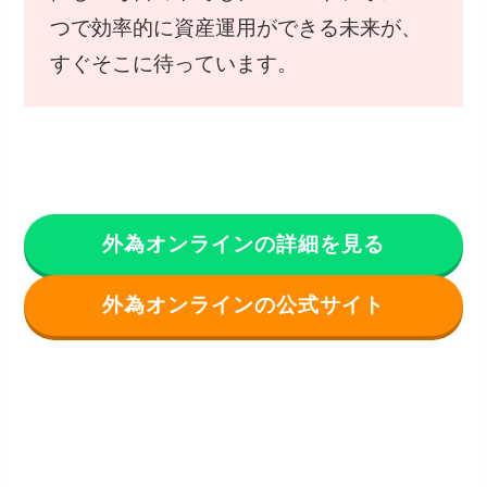
つで効率的に資産運用ができる未来が、
すぐそこに待っています。
外為オンラインの詳細を見る
外為オンラインの公式サイト