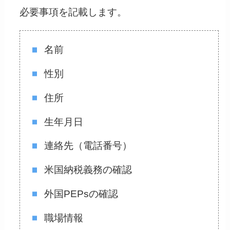
必要事項を記載します。
名前
性別
住所
生年月日
連絡先（電話番号）
米国納税義務の確認
外国PEPsの確認
職場情報