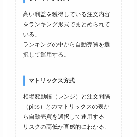
高い利益を獲得している注文内容
をランキング形式でまとめられて
いる。
ランキングの中から自動売買を選
択して運用する。
マトリックス方式
相場変動幅（レンジ）と注文間隔
（pips）とのマトリックスの表か
ら自動売買を選択して運用する。
リスクの高低が直感的にわかる。