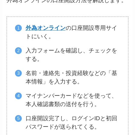
外為オンラインの口座開設方法を解説します。
外為オンライン
の口座開設専用サイ
トにいく。
入力フォームを確認し、チェックを
する。
名前・連絡先・投資経験などの「基
本情報」を入力する。
マイナンバーカードなどを使って、
本人確認書類の送付を行う。
口座開設完了し、ログインIDと初回
パスワードが送られてくる。