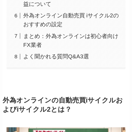
益について
外為オンライン自動売買 iサイクル2の
おすすめの設定
まとめ：外為オンラインは初心者向け
FX業者
よく聞かれる質問Q&A3選
外為オンラインの自動売買iサイクルお
よびiサイクル2とは？