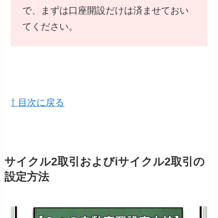
で、まずは口座開設だけは済ませておい
てください。
⇧ 目次に戻る
サイクル2取引およびiサイクル2取引の
設定方法