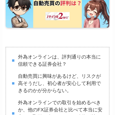
外為オンラインは、評判通りの本当に
信頼できる証券会社？
自動売買に興味があるけど、リスクが
高そうだし、初心者が安心して利用で
きるのかが分からない。
外為オンラインでの取引を始めるべき
か、他のFX証券会社と比べて本当に安