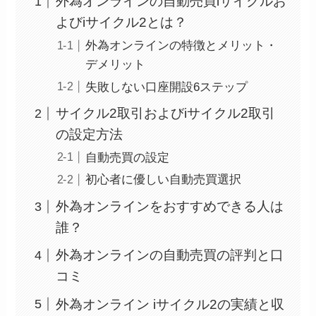
外為オンラインの自動売買iサイクルお
よびiサイクル2とは？
外為オンラインの特徴とメリット・
デメリット
失敗しない口座開設6ステップ
サイクル2取引およびiサイクル2取引
の設定方法
自動売買の設定
初心者に優しい自動売買選択
外為オンラインをおすすめできる人は
誰？
外為オンラインの自動売買の評判と口
コミ
外為オンライン iサイクル2の実績と収