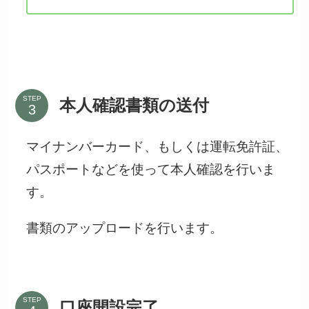
STEP
本人確認書類の送付
マイナンバーカード、もしくは運転免許証、
パスポートなどを使って本人確認を行いま
す。
書類のアップロードを行います。
STEP
口座開設完了